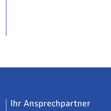
Ihr Ansprechpartner