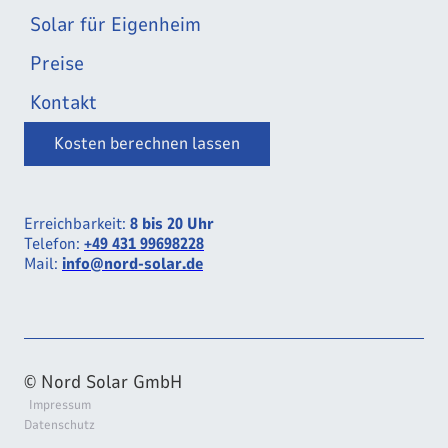
Solar für Eigenheim
Preise
Kontakt
Kosten berechnen lassen
Erreichbarkeit:
8 bis 20 Uhr
Telefon:
+49 431 99698228
Mail:
info@nord-solar.de
© Nord Solar GmbH
Impressum
Datenschutz