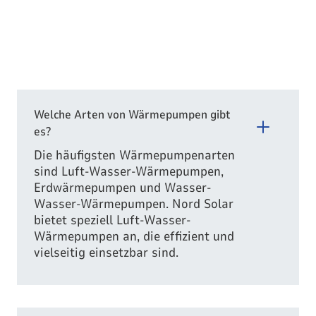
Welche Arten von Wärmepumpen gibt
es?
Die häufigsten Wärmepumpenarten
sind Luft-Wasser-Wärmepumpen,
Erdwärmepumpen und Wasser-
Wasser-Wärmepumpen. Nord Solar
bietet speziell Luft-Wasser-
Wärmepumpen an, die effizient und
vielseitig einsetzbar sind.