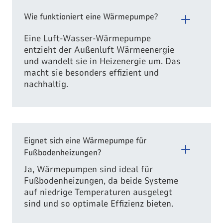
Wie funktioniert eine Wärmepumpe?
Eine Luft-Wasser-Wärmepumpe
entzieht der Außenluft Wärmeenergie
und wandelt sie in Heizenergie um. Das
macht sie besonders effizient und
nachhaltig.
Eignet sich eine Wärmepumpe für
Fußbodenheizungen?
Ja, Wärmepumpen sind ideal für
Fußbodenheizungen, da beide Systeme
auf niedrige Temperaturen ausgelegt
sind und so optimale Effizienz bieten.