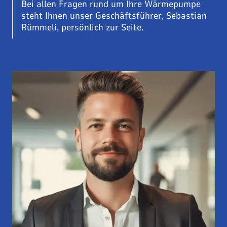
Bei allen Fragen rund um Ihre Wärmepumpe
steht Ihnen unser Geschäftsführer, Sebastian
Rümmeli, persönlich zur Seite.