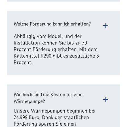
Welche Förderung kann ich erhalten?
Abhängig vom Modell und der
Installation können Sie bis zu 70
Prozent Förderung erhalten. Mit dem
Kältemittel R290 gibt es zusätzliche 5
Prozent.
Wie hoch sind die Kosten für eine
Wärmepumpe?
Unsere Wärmepumpen beginnen bei
24.999 Euro. Dank der staatlichen
Förderung sparen Sie einen