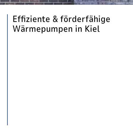
Effiziente & förderfähige
Wärmepumpen in Kiel