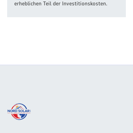
erheblichen Teil der Investitionskosten.