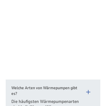
Welche Arten von Wärmepumpen gibt
es?
Die häufigsten Wärmepumpenarten