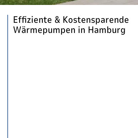
Effiziente & Kostensparende
Wärmepumpen in Hamburg