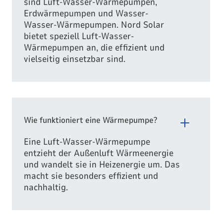
sind Luft-Wasser-Wärmepumpen,
Erdwärmepumpen und Wasser-
Wasser-Wärmepumpen. Nord Solar
bietet speziell Luft-Wasser-
Wärmepumpen an, die effizient und
vielseitig einsetzbar sind.
Wie funktioniert eine Wärmepumpe?
Eine Luft-Wasser-Wärmepumpe
entzieht der Außenluft Wärmeenergie
und wandelt sie in Heizenergie um. Das
macht sie besonders effizient und
nachhaltig.