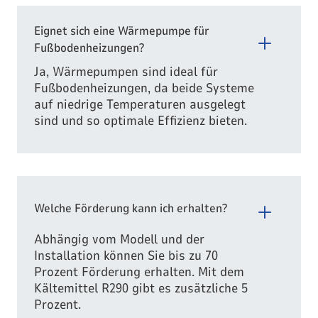
Eignet sich eine Wärmepumpe für
Fußbodenheizungen?
Ja, Wärmepumpen sind ideal für
Fußbodenheizungen, da beide Systeme
auf niedrige Temperaturen ausgelegt
sind und so optimale Effizienz bieten.
Welche Förderung kann ich erhalten?
Abhängig vom Modell und der
Installation können Sie bis zu 70
Prozent Förderung erhalten. Mit dem
Kältemittel R290 gibt es zusätzliche 5
Prozent.