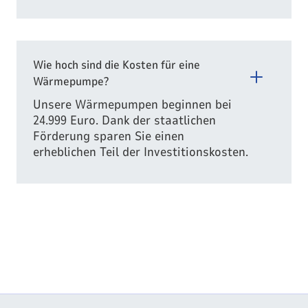
Wie hoch sind die Kosten für eine
Wärmepumpe?
Unsere Wärmepumpen beginnen bei
24.999 Euro. Dank der staatlichen
Förderung sparen Sie einen
erheblichen Teil der Investitionskosten.