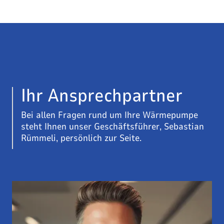
Ihr Ansprechpartner
Bei allen Fragen rund um Ihre Wärmepumpe
steht Ihnen unser Geschäftsführer, Sebastian
Rümmeli, persönlich zur Seite.