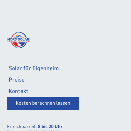
Solar für Eigenheim
Preise
Kontakt
Kosten berechnen lassen
Erreichbarkeit:
8 bis 20 Uhr